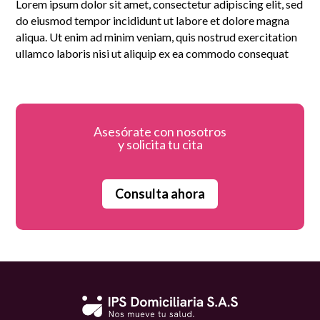
Lorem ipsum dolor sit amet, consectetur adipiscing elit, sed
do eiusmod tempor incididunt ut labore et dolore magna
aliqua. Ut enim ad minim veniam, quis nostrud exercitation
ullamco laboris nisi ut aliquip ex ea commodo consequat
Asesórate con nosotros
y solicita tu cita
Consulta ahora