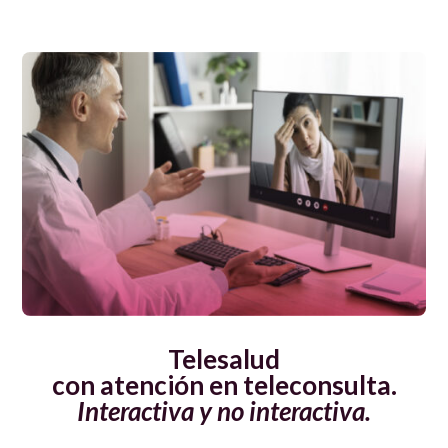
Telesalud
con atención en teleconsulta.
Interactiva y no interactiva.