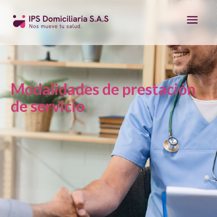
Modalidades de prestación
de servicio