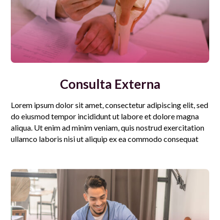
Consulta Externa
Lorem ipsum dolor sit amet, consectetur adipiscing elit, sed
do eiusmod tempor incididunt ut labore et dolore magna
aliqua. Ut enim ad minim veniam, quis nostrud exercitation
ullamco laboris nisi ut aliquip ex ea commodo consequat