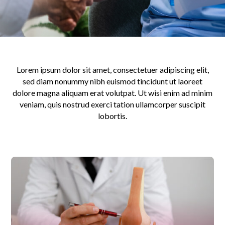
Lorem ipsum dolor sit amet, consectetuer adipiscing elit,
sed diam nonummy nibh euismod tincidunt ut laoreet
dolore magna aliquam erat volutpat. Ut wisi enim ad minim
veniam, quis nostrud exerci tation ullamcorper suscipit
lobortis.