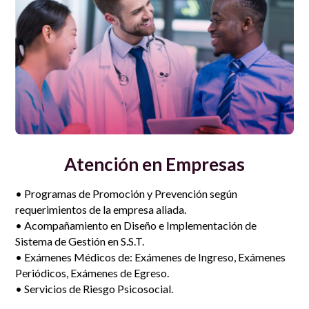
Atención en Empresas
• Programas de Promoción y Prevención según
requerimientos de la empresa aliada.
• Acompañamiento en Diseño e Implementación de
Sistema de Gestión en S.S.T.
• Exámenes Médicos de: Exámenes de Ingreso, Exámenes
Periódicos, Exámenes de Egreso.
• Servicios de Riesgo Psicosocial.