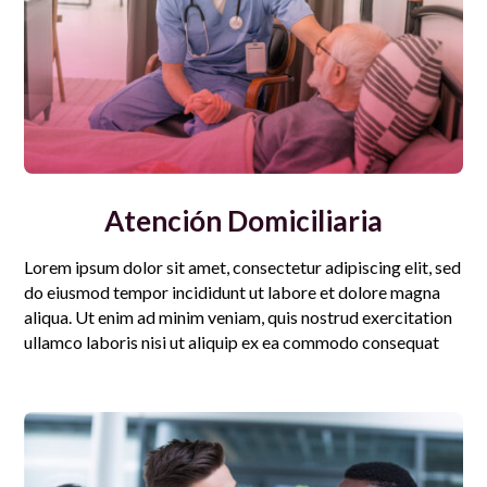
Atención Domiciliaria
Lorem ipsum dolor sit amet, consectetur adipiscing elit, sed
do eiusmod tempor incididunt ut labore et dolore magna
aliqua. Ut enim ad minim veniam, quis nostrud exercitation
ullamco laboris nisi ut aliquip ex ea commodo consequat